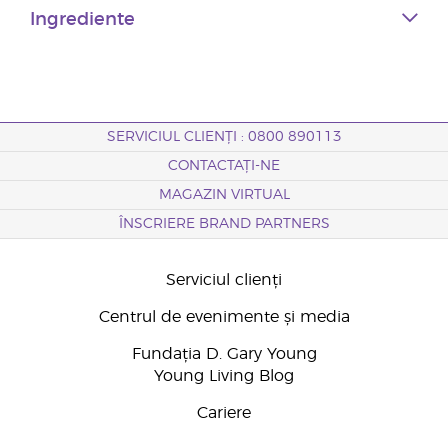
Ingrediente
SERVICIUL CLIENȚI : 0800 890113
CONTACTAȚI-NE
MAGAZIN VIRTUAL
ÎNSCRIERE BRAND PARTNERS
Serviciul clienți
Centrul de evenimente și media
Fundația D. Gary Young
Young Living Blog
Cariere