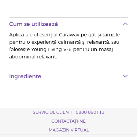
Cum se utilizează
Aplică uleiul esențial Caraway pe gât și tâmple
pentru o experiență calmantă și relaxantă, sau
folosește Young Living V-6 pentru un masaj
abdominal relaxant.
Ingrediente
SERVICIUL CLIENȚI : 0800 890113
CONTACTAȚI-NE
MAGAZIN VIRTUAL