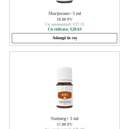
Marjoram+ 5 ml
18.00 PV
Cu amănuntul: €27.15
Cu ridicata: €20.63
Adaugă în coș
Nutmeg+ 5 ml
17.00 PV