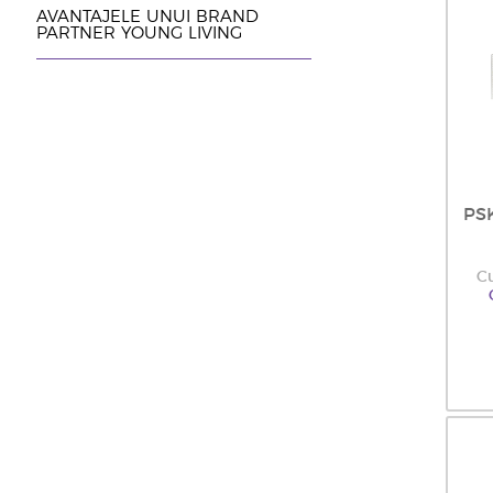
AVANTAJELE UNUI BRAND
PARTNER YOUNG LIVING
PS
C