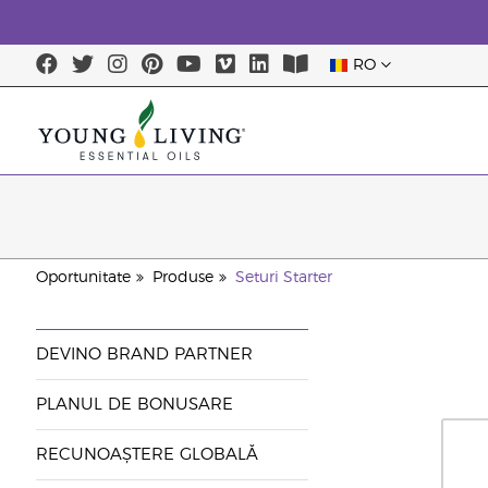
RO
Oportunitate
Produse
Seturi Starter
DEVINO BRAND PARTNER
PLANUL DE BONUSARE
RECUNOAȘTERE GLOBALĂ