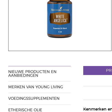
PR
NIEUWE PRODUCTEN EN
AANBIEDINGEN
MERKEN VAN YOUNG LIVING
VOEDINGSSUPPLEMENTEN
Kenmerken en
ETHERISCHE OLIE