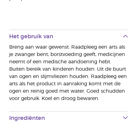
Het gebruik van
Breng aan waar gewenst. Raadpleeg een arts als
je zwanger bent, borstvoeding geeft, medicijnen
neemt of een medische aandoening hebt.
Buiten bereik van kinderen houden. Uit de buurt
van ogen en slijmvliezen houden. Raadpleeg een
arts als het product in aanraking komt met de
ogen en reinig goed met water. Goed schudden
voor gebruik. Koel en droog bewaren.
Ingrediënten