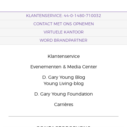
KLANTENSERVICE: 44-0-1480-710032
CONTACT MET ONS OPNEMEN
VIRTUELE KANTOOR
WORD BRANDPARTNER
Klantenservice
Evenementen & Media Center
D. Gary Young Blog
Young Living-blog
D. Gary Young Foundation
Carrières