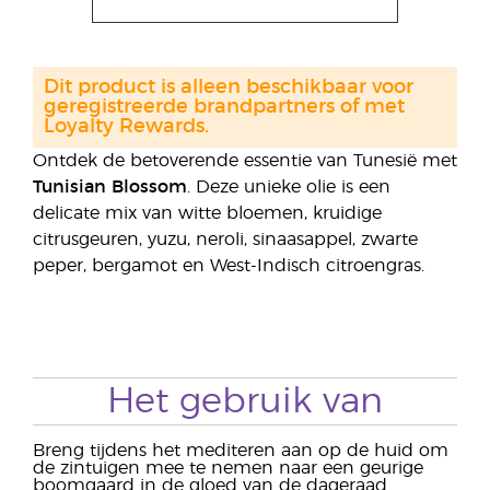
Dit product is alleen beschikbaar voor
geregistreerde brandpartners of met
Loyalty Rewards.
Ontdek de betoverende essentie van Tunesië met
Tunisian Blossom
. Deze unieke olie is een
delicate mix van witte bloemen, kruidige
citrusgeuren, yuzu, neroli, sinaasappel, zwarte
peper, bergamot en West-Indisch citroengras.
Het gebruik van
Breng tijdens het mediteren aan op de huid om
de zintuigen mee te nemen naar een geurige
boomgaard in de gloed van de dageraad.