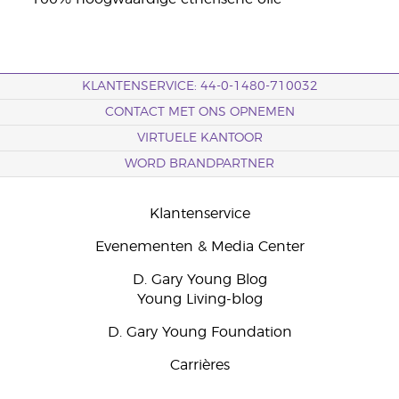
KLANTENSERVICE: 44-0-1480-710032
CONTACT MET ONS OPNEMEN
VIRTUELE KANTOOR
WORD BRANDPARTNER
Klantenservice
Evenementen & Media Center
D. Gary Young Blog
Young Living-blog
D. Gary Young Foundation
Carrières