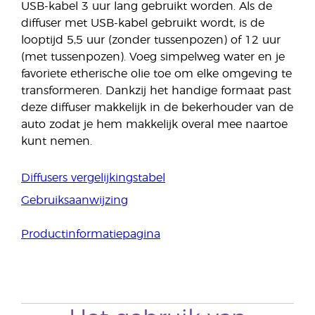
USB-kabel 3 uur lang gebruikt worden. Als de
diffuser met USB-kabel gebruikt wordt, is de
looptijd 5,5 uur (zonder tussenpozen) of 12 uur
(met tussenpozen). Voeg simpelweg water en je
favoriete etherische olie toe om elke omgeving te
transformeren. Dankzij het handige formaat past
deze diffuser makkelijk in de bekerhouder van de
auto zodat je hem makkelijk overal mee naartoe
kunt nemen.
Diffusers vergelijkingstabel
Gebruiksaanwijzing
Productinformatiepagina