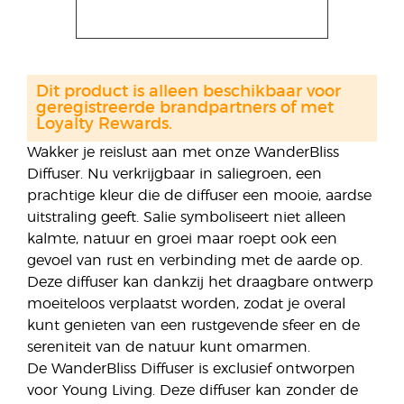
Dit product is alleen beschikbaar voor
geregistreerde brandpartners of met
Loyalty Rewards.
Wakker je reislust aan met onze WanderBliss
Diffuser. Nu verkrijgbaar in saliegroen, een
prachtige kleur die de diffuser een mooie, aardse
uitstraling geeft. Salie symboliseert niet alleen
kalmte, natuur en groei maar roept ook een
gevoel van rust en verbinding met de aarde op.
Deze diffuser kan dankzij het draagbare ontwerp
moeiteloos verplaatst worden, zodat je overal
kunt genieten van een rustgevende sfeer en de
sereniteit van de natuur kunt omarmen.
De WanderBliss Diffuser is exclusief ontworpen
voor Young Living. Deze diffuser kan zonder de