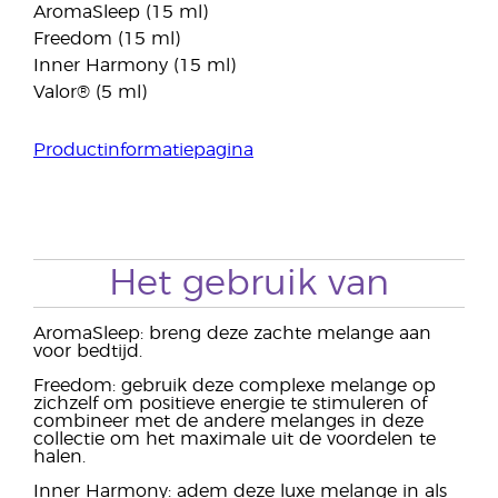
AromaSleep (15 ml)
Freedom (15 ml)
Inner Harmony (15 ml)
Valor® (5 ml)
Productinformatiepagina
Het gebruik van
AromaSleep: breng deze zachte melange aan
voor bedtijd.
Freedom: gebruik deze complexe melange op
zichzelf om positieve energie te stimuleren of
combineer met de andere melanges in deze
collectie om het maximale uit de voordelen te
halen.
Inner Harmony: adem deze luxe melange in als