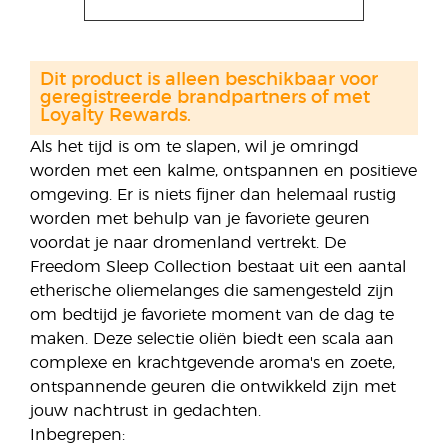
Dit product is alleen beschikbaar voor
geregistreerde brandpartners of met
Loyalty Rewards.
Als het tijd is om te slapen, wil je omringd
worden met een kalme, ontspannen en positieve
omgeving. Er is niets fijner dan helemaal rustig
worden met behulp van je favoriete geuren
voordat je naar dromenland vertrekt. De
Freedom Sleep Collection bestaat uit een aantal
etherische oliemelanges die samengesteld zijn
om bedtijd je favoriete moment van de dag te
maken. Deze selectie oliën biedt een scala aan
complexe en krachtgevende aroma's en zoete,
ontspannende geuren die ontwikkeld zijn met
jouw nachtrust in gedachten.
Inbegrepen: