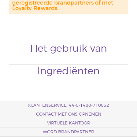
geregistreerde brandpartners of met
Loyalty Rewards.
Het gebruik van
Ingrediënten
KLANTENSERVICE: 44-0-1480-710032
CONTACT MET ONS OPNEMEN
VIRTUELE KANTOOR
WORD BRANDPARTNER