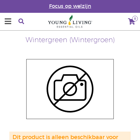
Focus op welzijn
0
Wintergreen (Wintergroen)
Dit product is alleen beschikbaar voor