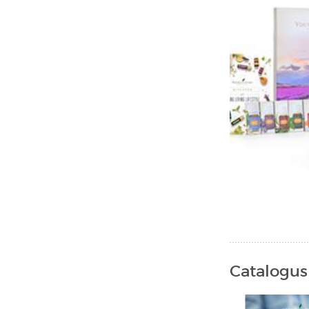
Catalogus