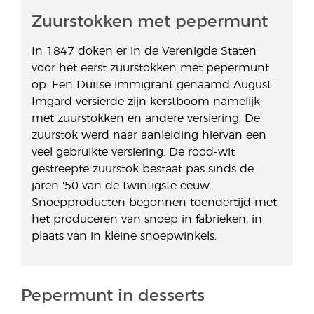
Zuurstokken met pepermunt
In 1847 doken er in de Verenigde Staten
voor het eerst zuurstokken met pepermunt
op. Een Duitse immigrant genaamd August
Imgard versierde zijn kerstboom namelijk
met zuurstokken en andere versiering. De
zuurstok werd naar aanleiding hiervan een
veel gebruikte versiering. De rood-wit
gestreepte zuurstok bestaat pas sinds de
jaren '50 van de twintigste eeuw.
Snoepproducten begonnen toendertijd met
het produceren van snoep in fabrieken, in
plaats van in kleine snoepwinkels.
Pepermunt in desserts