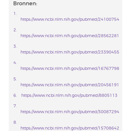
Bronnen:
https://www.ncbi.nlm.nih.gov/pubmed/24100754
https://www.ncbi.nlm.nih.gov/pubmed/28562281
https://www.ncbi.nlm.nih.gov/pubmed/23390455
https://www.ncbi.nlm.nih.gov/pubmed/16767798
https://www.ncbi.nlm.nih.gov/pubmed/20456191
https://www.ncbi.nlm.nih.gov/pubmed/8805113
https://www.ncbi.nlm.nih.gov/pubmed/30087294
https://www.ncbi.nlm.nih.gov/pubmed/15708642