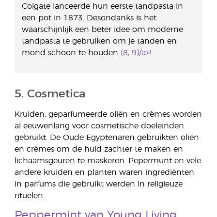
Colgate lanceerde hun eerste tandpasta in
een pot in 1873. Desondanks is het
waarschijnlijk een beter idee om moderne
tandpasta te gebruiken om je tanden en
mond schoon te houden
(8, 9)/a>!
5. Cosmetica
Kruiden, geparfumeerde oliën en crèmes worden
al eeuwenlang voor cosmetische doeleinden
gebruikt. De Oude Egyptenaren gebruikten oliën
en crèmes om de huid zachter te maken en
lichaamsgeuren te maskeren. Pepermunt en vele
andere kruiden en planten waren ingrediënten
in parfums die gebruikt werden in religieuze
rituelen.
Peppermint van Young Living