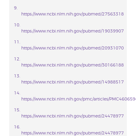
https://www.ncbi.nlm.nih.gov/pubmed/27563318
https://www.ncbi.nlm.nih.gov/pubmed/19039907
https://www.ncbi.nlm.nih.gov/pubmed/20931070
https://www.ncbi.nlm.nih.gov/pubmed/30166188
https://www.ncbi.nlm.nih.gov/pubmed/14988517
https://www.ncbi.nlm.nih.gov/pmc/articles/PMC460659
https://www.ncbi.nlm.nih.gov/pubmed/24478977
https://www.ncbi.nlm.nih.gov/pubmed/24478977