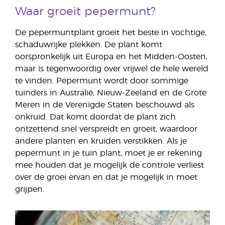
Waar groeit pepermunt?
De pepermuntplant groeit het beste in vochtige,
schaduwrijke plekken. De plant komt
oorspronkelijk uit Europa en het Midden-Oosten,
maar is tegenwoordig over vrijwel de hele wereld
te vinden. Pepermunt wordt door sommige
tuinders in Australië, Nieuw-Zeeland en de Grote
Meren in de Verenigde Staten beschouwd als
onkruid. Dat komt doordat de plant zich
ontzettend snel verspreidt en groeit, waardoor
andere planten en kruiden verstikken. Als je
pepermunt in je tuin plant, moet je er rekening
mee houden dat je mogelijk de controle verliest
over de groei ervan en dat je mogelijk in moet
grijpen.