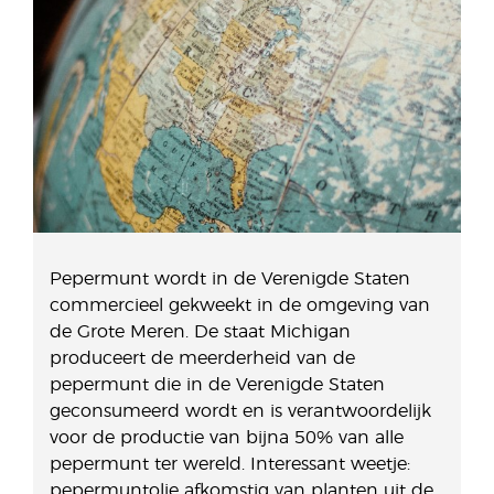
Pepermunt wordt in de Verenigde Staten
commercieel gekweekt in de omgeving van
de Grote Meren. De staat Michigan
produceert de meerderheid van de
pepermunt die in de Verenigde Staten
geconsumeerd wordt en is verantwoordelijk
voor de productie van bijna 50% van alle
pepermunt ter wereld. Interessant weetje:
pepermuntolie afkomstig van planten uit de