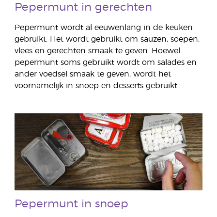
Pepermunt in gerechten
Pepermunt wordt al eeuwenlang in de keuken
gebruikt. Het wordt gebruikt om sauzen, soepen,
vlees en gerechten smaak te geven. Hoewel
pepermunt soms gebruikt wordt om salades en
ander voedsel smaak te geven, wordt het
voornamelijk in snoep en desserts gebruikt.
Pepermunt in snoep