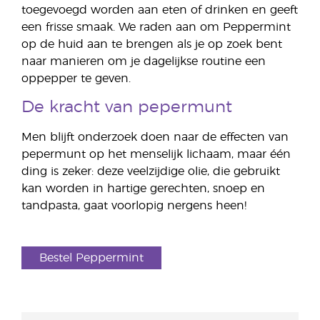
toegevoegd worden aan eten of drinken en geeft
een frisse smaak. We raden aan om Peppermint
op de huid aan te brengen als je op zoek bent
naar manieren om je dagelijkse routine een
oppepper te geven.
De kracht van pepermunt
Men blijft onderzoek doen naar de effecten van
pepermunt op het menselijk lichaam, maar één
ding is zeker: deze veelzijdige olie, die gebruikt
kan worden in hartige gerechten, snoep en
tandpasta, gaat voorlopig nergens heen!
Bestel Peppermint