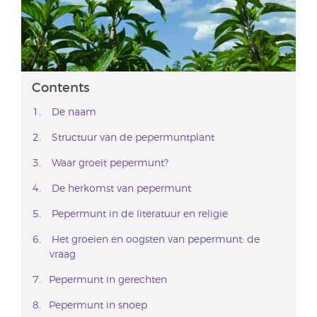
Contents
De naam
Structuur van de pepermuntplant
Waar groeit pepermunt?
De herkomst van pepermunt
Pepermunt in de literatuur en religie
Het groeien en oogsten van pepermunt: de
vraag
Pepermunt in gerechten
Pepermunt in snoep