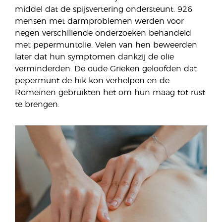
middel dat de spijsvertering ondersteunt. 926
mensen met darmproblemen werden voor
negen verschillende onderzoeken behandeld
met pepermuntolie. Velen van hen beweerden
later dat hun symptomen dankzij de olie
verminderden. De oude Grieken geloofden dat
pepermunt de hik kon verhelpen en de
Romeinen gebruikten het om hun maag tot rust
te brengen.