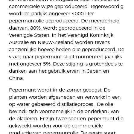
commerciële wijze geproduceerd. Tegenwoordig
wordt er jaarlijks ongeveer 4000 liter
pepermuntolie geproduceerd. De meerderheid
daarvan, 80%, wordt geproduceerd in de
Verenigde Staten. In het Verenigd Koninkrijk,
Australië en Nieuw-Zeeland worden tevens
aanzienlijke hoeveelheden olie geproduceerd. De
vraag naar pepermunt stijgt momenteel jaarlijks
met ongeveer 5%. Deze stijging is grotendeels te
danken aan het gebruik ervan in Japan en
China.
Pepermunt wordt in de zomer geoogst. De
planten worden afgesneden en verwerkt in een
op water gebaseerd distillatieproces . De olie
bevindt zich voornamelijk in de onderkant van
de bladeren. Er zijn twee soorten pepermunt die
gekweekt worden voor de commerciële
productie van pepermuntolie. De eerste soort