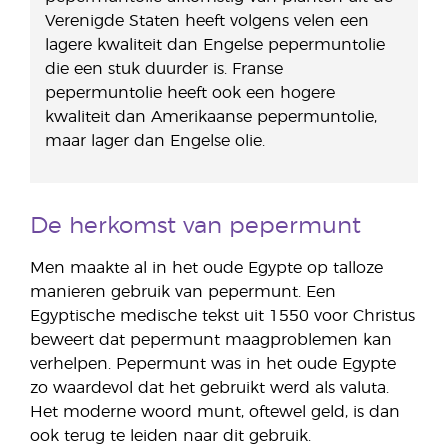
Verenigde Staten heeft volgens velen een
lagere kwaliteit dan Engelse pepermuntolie
die een stuk duurder is. Franse
pepermuntolie heeft ook een hogere
kwaliteit dan Amerikaanse pepermuntolie,
maar lager dan Engelse olie.
De herkomst van pepermunt
Men maakte al in het oude Egypte op talloze
manieren gebruik van pepermunt. Een
Egyptische medische tekst uit 1550 voor Christus
beweert dat pepermunt maagproblemen kan
verhelpen. Pepermunt was in het oude Egypte
zo waardevol dat het gebruikt werd als valuta.
Het moderne woord munt, oftewel geld, is dan
ook terug te leiden naar dit gebruik.