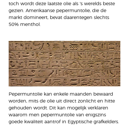
toch wordt deze laatste olie als 's werelds beste
gezien. Amerikaanse pepermuntolie, die de
markt domineert, bevat daarentegen slechts
50% menthol.
Pepermuntolie kan enkele maanden bewaard
worden, mits de olie uit direct zonlicht en hitte
gehouden wordt. Dit kan mogelijk verklaren
waarom men pepermuntolie van enigszins
goede kwaliteit aantrof in Egyptische grafkelders.