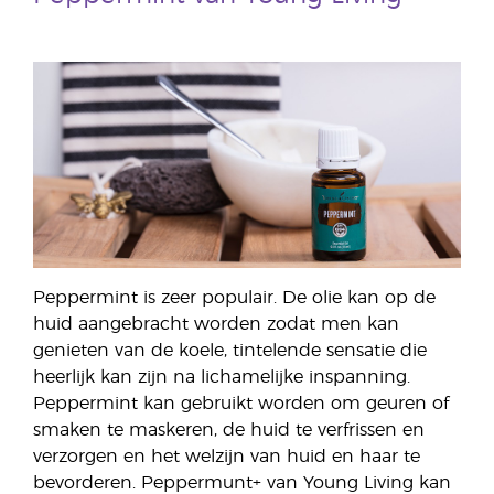
Peppermint is zeer populair. De olie kan op de
huid aangebracht worden zodat men kan
genieten van de koele, tintelende sensatie die
heerlijk kan zijn na lichamelijke inspanning.
Peppermint kan gebruikt worden om geuren of
smaken te maskeren, de huid te verfrissen en
verzorgen en het welzijn van huid en haar te
bevorderen. Peppermunt+ van Young Living kan