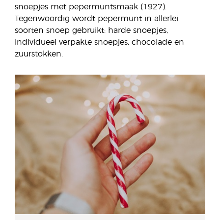
snoepjes met pepermuntsmaak (1927).
Tegenwoordig wordt pepermunt in allerlei
soorten snoep gebruikt: harde snoepjes,
individueel verpakte snoepjes, chocolade en
zuurstokken.