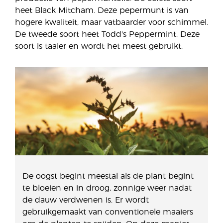
heet Black Mitcham. Deze pepermunt is van
hogere kwaliteit, maar vatbaarder voor schimmel.
De tweede soort heet Todd's Peppermint. Deze
soort is taaier en wordt het meest gebruikt.
De oogst begint meestal als de plant begint
te bloeien en in droog, zonnige weer nadat
de dauw verdwenen is. Er wordt
gebruikgemaakt van conventionele maaiers