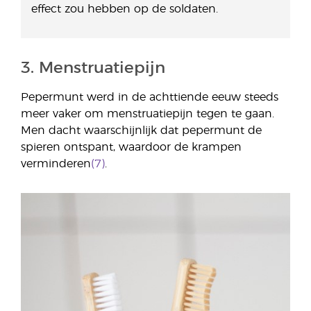
effect zou hebben op de soldaten.
3. Menstruatiepijn
Pepermunt werd in de achttiende eeuw steeds
meer vaker om menstruatiepijn tegen te gaan.
Men dacht waarschijnlijk dat pepermunt de
spieren ontspant, waardoor de krampen
verminderen
(7)
.