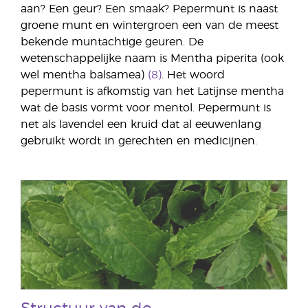
aan? Een geur? Een smaak? Pepermunt is naast
groene munt en wintergroen een van de meest
bekende muntachtige geuren. De
wetenschappelijke naam is Mentha piperita (ook
wel mentha balsamea)
(8)
. Het woord
pepermunt is afkomstig van het Latijnse mentha
wat de basis vormt voor mentol. Pepermunt is
net als lavendel een kruid dat al eeuwenlang
gebruikt wordt in gerechten en medicijnen.