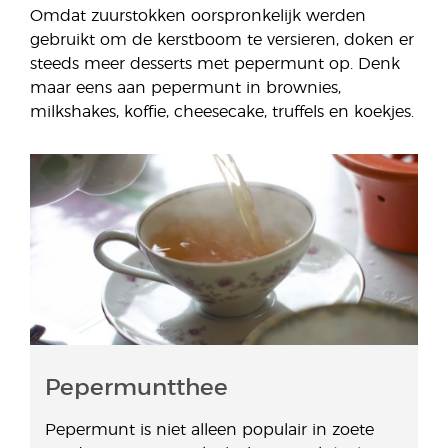
Omdat zuurstokken oorspronkelijk werden
gebruikt om de kerstboom te versieren, doken er
steeds meer desserts met pepermunt op. Denk
maar eens aan pepermunt in brownies,
milkshakes, koffie, cheesecake, truffels en koekjes.
Pepermuntthee
Pepermunt is niet alleen populair in zoete