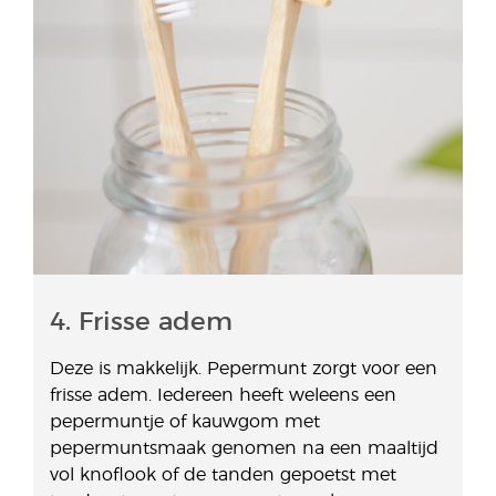
4. Frisse adem
Deze is makkelijk. Pepermunt zorgt voor een
frisse adem. Iedereen heeft weleens een
pepermuntje of kauwgom met
pepermuntsmaak genomen na een maaltijd
vol knoflook of de tanden gepoetst met