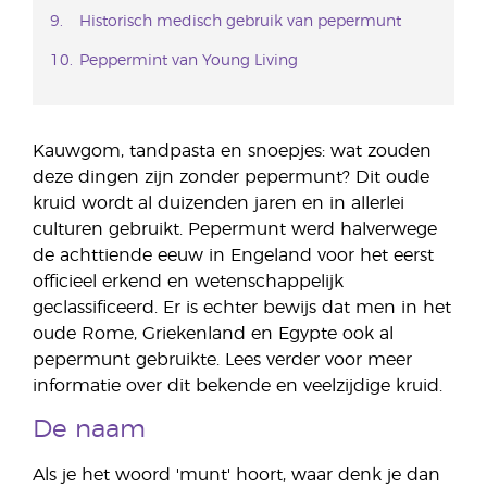
Historisch medisch gebruik van pepermunt
Peppermint van Young Living
Kauwgom, tandpasta en snoepjes: wat zouden
deze dingen zijn zonder pepermunt? Dit oude
kruid wordt al duizenden jaren en in allerlei
culturen gebruikt. Pepermunt werd halverwege
de achttiende eeuw in Engeland voor het eerst
officieel erkend en wetenschappelijk
geclassificeerd. Er is echter bewijs dat men in het
oude Rome, Griekenland en Egypte ook al
pepermunt gebruikte. Lees verder voor meer
informatie over dit bekende en veelzijdige kruid.
De naam
Als je het woord 'munt' hoort, waar denk je dan