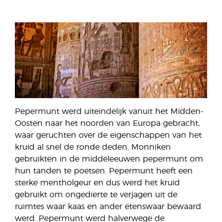
Pepermunt werd uiteindelijk vanuit het Midden-
Oosten naar het noorden van Europa gebracht,
waar geruchten over de eigenschappen van het
kruid al snel de ronde deden. Monniken
gebruikten in de middeleeuwen pepermunt om
hun tanden te poetsen. Pepermunt heeft een
sterke mentholgeur en dus werd het kruid
gebruikt om ongedierte te verjagen uit de
ruimtes waar kaas en ander etenswaar bewaard
werd. Pepermunt werd halverwege de