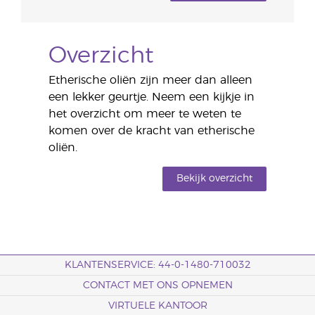
Overzicht
Etherische oliën zijn meer dan alleen
een lekker geurtje. Neem een kijkje in
het overzicht om meer te weten te
komen over de kracht van etherische
oliën.
Bekijk overzicht
KLANTENSERVICE: 44-0-1480-710032
CONTACT MET ONS OPNEMEN
VIRTUELE KANTOOR