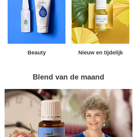
Beauty
Nieuw en tijdelijk
Blend van de maand