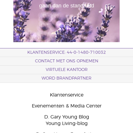
gaan dan de standaard
KLANTENSERVICE: 44-0-1480-710032
CONTACT MET ONS OPNEMEN
VIRTUELE KANTOOR
WORD BRANDPARTNER
Klantenservice
Evenementen & Media Center
D. Gary Young Blog
Young Living-blog