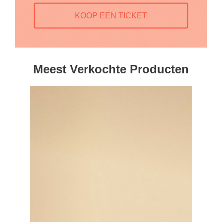
KOOP EEN TICKET
Meest Verkochte Producten