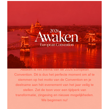
Awaken is het thema van de 2026 European
Convention. Dit is dus het perfecte moment om af te
stemmen op het motto van de Convention en je
deelname aan hét evenement van het jaar veilig te
stellen. Zet de toon voor een tijdperk van
transformatie, zingeving en nieuwe mogelijkheden.
We beginnen nu!