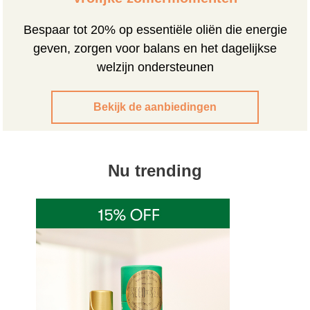
Bespaar tot 20% op essentiële oliën die energie
geven, zorgen voor balans en het dagelijkse
welzijn ondersteunen
Bekijk de aanbiedingen
Nu trending