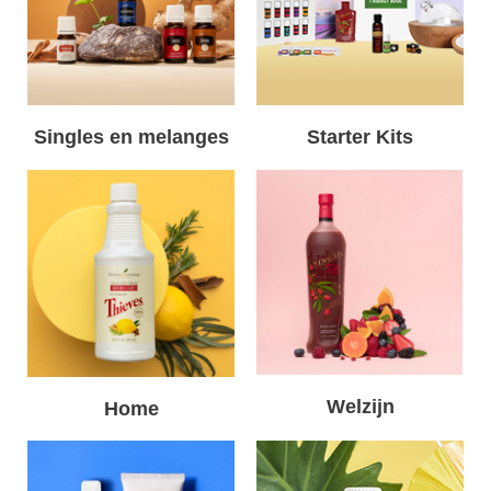
Singles en melanges
Starter Kits
Welzijn
Home