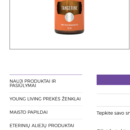
NAUJI PRODUKTAI IR
PASIŪLYMAI
YOUNG LIVING PREKĖS ŽENKLAI
MAISTO PAPILDAI
Tepkite savo sm
ETERINIŲ ALIEJŲ PRODUKTAI