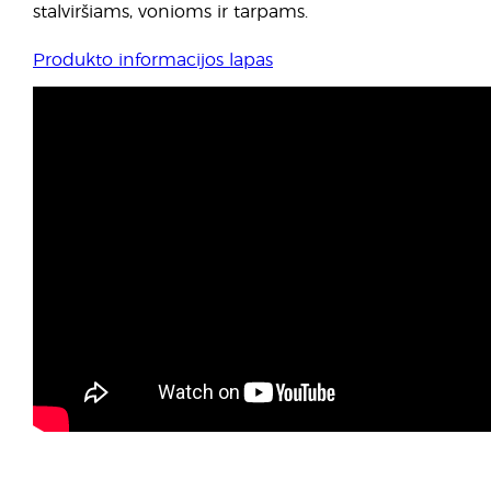
stalviršiams, vonioms ir tarpams.
Produkto informacijos lapas