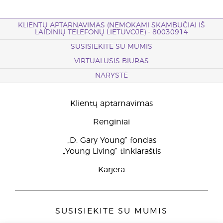
KLIENTŲ APTARNAVIMAS (NEMOKAMI SKAMBUČIAI IŠ
LAIDINIŲ TELEFONŲ LIETUVOJE) - 80030914
SUSISIEKITE SU MUMIS
VIRTUALUSIS BIURAS
NARYSTĖ
Klientų aptarnavimas
Renginiai
„D. Gary Young“ fondas
„Young Living“ tinklaraštis
Karjera
SUSISIEKITE SU MUMIS