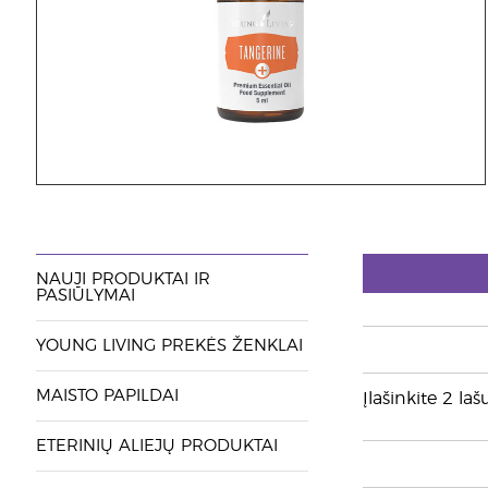
NAUJI PRODUKTAI IR
PASIŪLYMAI
YOUNG LIVING PREKĖS ŽENKLAI
MAISTO PAPILDAI
Įlašinkite 2 laš
ETERINIŲ ALIEJŲ PRODUKTAI