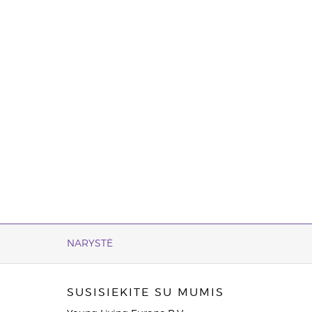
NARYSTĖ
SUSISIEKITE SU MUMIS