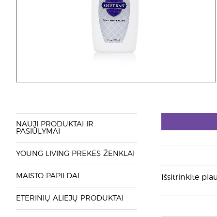
NAUJI PRODUKTAI IR
PASIŪLYMAI
YOUNG LIVING PREKĖS ŽENKLAI
MAISTO PAPILDAI
Išsitrinkite pl
ETERINIŲ ALIEJŲ PRODUKTAI