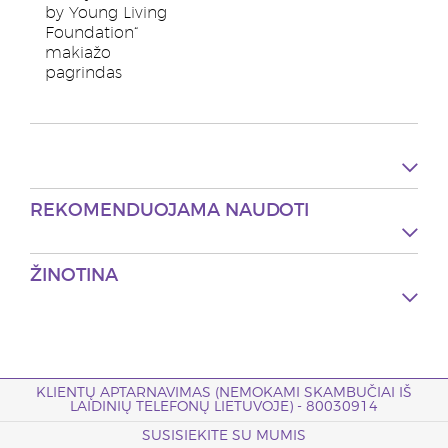
by Young Living
Foundation“
makiažo
pagrindas
REKOMENDUOJAMA NAUDOTI
ŽINOTINA
KLIENTŲ APTARNAVIMAS (NEMOKAMI SKAMBUČIAI IŠ
LAIDINIŲ TELEFONŲ LIETUVOJE) - 80030914
SUSISIEKITE SU MUMIS