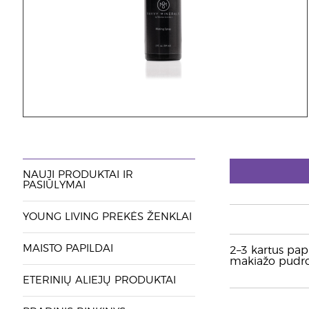
NAUJI PRODUKTAI IR
PASIŪLYMAI
YOUNG LIVING PREKĖS ŽENKLAI
MAISTO PAPILDAI
2–3 kartus pap
makiažo pudros
ETERINIŲ ALIEJŲ PRODUKTAI