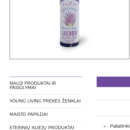
NAUJI PRODUKTAI IR
PASIŪLYMAI
YOUNG LIVING PREKĖS ŽENKLAI
MAISTO PAPILDAI
Pašalinki
ETERINIŲ ALIEJŲ PRODUKTAI