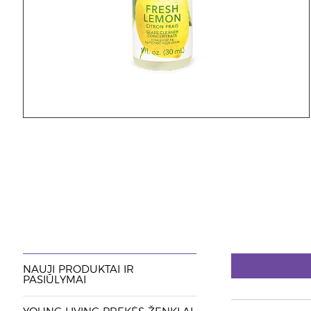
NAUJI PRODUKTAI IR
PASIŪLYMAI