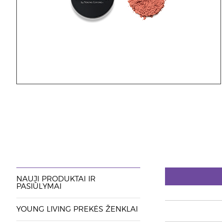
NAUJI PRODUKTAI IR
PASIŪLYMAI
YOUNG LIVING PREKĖS ŽENKLAI