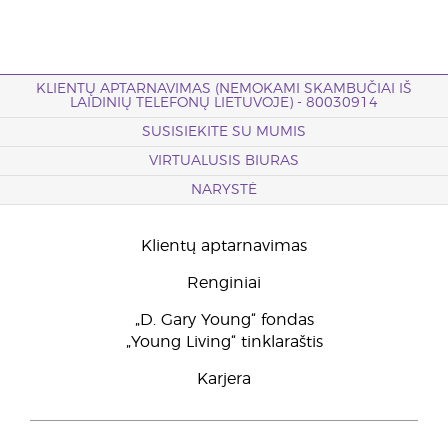
KLIENTŲ APTARNAVIMAS (NEMOKAMI SKAMBUČIAI IŠ
LAIDINIŲ TELEFONŲ LIETUVOJE) - 80030914
SUSISIEKITE SU MUMIS
VIRTUALUSIS BIURAS
NARYSTĖ
Klientų aptarnavimas
Renginiai
„D. Gary Young“ fondas
„Young Living“ tinklaraštis
Karjera