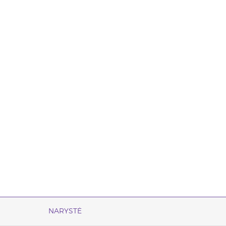
NARYSTĖ