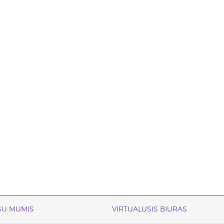
 SU MUMIS
VIRTUALUSIS BIURAS