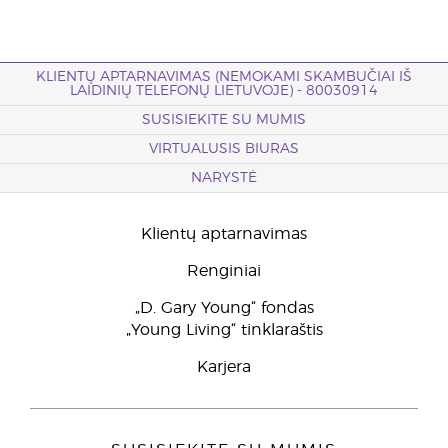
KLIENTŲ APTARNAVIMAS (NEMOKAMI SKAMBUČIAI IŠ
LAIDINIŲ TELEFONŲ LIETUVOJE) - 80030914
SUSISIEKITE SU MUMIS
VIRTUALUSIS BIURAS
NARYSTĖ
Klientų aptarnavimas
Renginiai
„D. Gary Young“ fondas
„Young Living“ tinklaraštis
Karjera