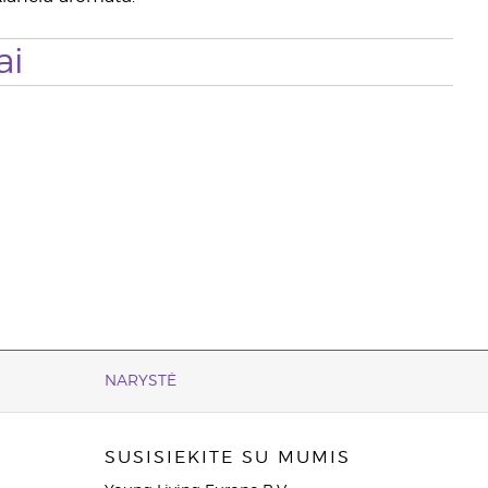
ai
NARYSTĖ
SUSISIEKITE SU MUMIS