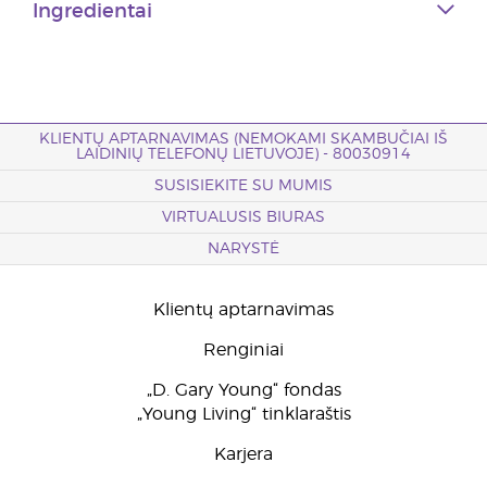
Ingredientai
KLIENTŲ APTARNAVIMAS (NEMOKAMI SKAMBUČIAI IŠ
LAIDINIŲ TELEFONŲ LIETUVOJE) - 80030914
SUSISIEKITE SU MUMIS
VIRTUALUSIS BIURAS
NARYSTĖ
Klientų aptarnavimas
Renginiai
„D. Gary Young“ fondas
„Young Living“ tinklaraštis
Karjera