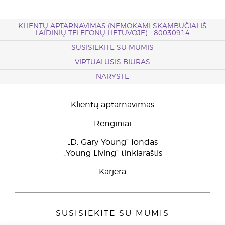
KLIENTŲ APTARNAVIMAS (NEMOKAMI SKAMBUČIAI IŠ
LAIDINIŲ TELEFONŲ LIETUVOJE) - 80030914
SUSISIEKITE SU MUMIS
VIRTUALUSIS BIURAS
NARYSTĖ
Klientų aptarnavimas
Renginiai
„D. Gary Young“ fondas
„Young Living“ tinklaraštis
Karjera
SUSISIEKITE SU MUMIS