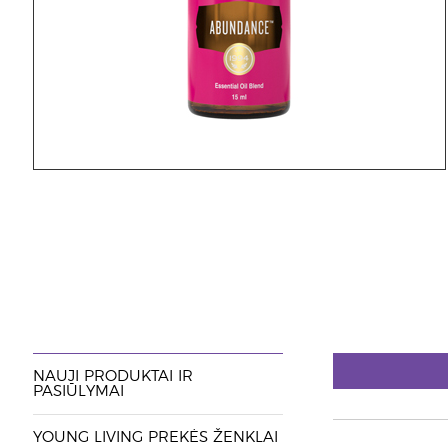
NAUJI PRODUKTAI IR
PASIŪLYMAI
YOUNG LIVING PREKĖS ŽENKLAI