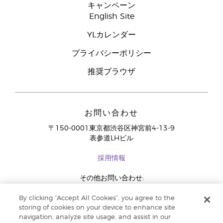
キャンペーン
English Site
YLカレンダー
プライバシーポリシー
推奨ブラウザ
お問い合わせ
〒150-0001東京都渋谷区神宮前4-13-9
表参道LHビル
採用情報
その他お問い合わせ:
03-4334-2278
By clicking “Accept All Cookies”, you agree to the
storing of cookies on your device to enhance site
navigation, analyze site usage, and assist in our