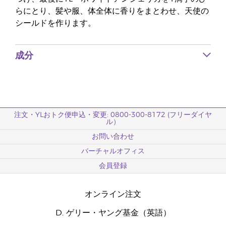
らにとり、髪や服、体全体に香りをまとわせ、天使の
シールドを作ります。
成分
注文・YLおトク便申込・変更: 0800-300-8172 (フリーダイヤ
ル）
お問い合わせ
バーチャルオフィス
会員登録
オンライン注文
D. ゲリー・ヤング基金（英語）