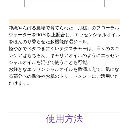
沖縄やんばる農場で育てられた「月桃」のフローラル
ウォーターを90％以上配合し、エッセンシャルオイル
をほんのり香らせた多機能保湿ジェル。
軽やかでベタつきにくいテクスチャーは、日々のスキ
ンケアはもちろん、キャリアオイルのようにエッセン
シャルオイルを混ぜて使うことも可能。
お好きなエッセンシャルオイルを数滴加えて、気にな
る部分への保湿やお肌のトリートメントにご活用いた
だけます。
使用方法