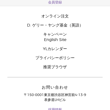
会員登録
オンライン注文
D. ゲリー・ヤング基金（英語）
キャンペーン
English Site
YLカレンダー
プライバシーポリシー
推奨ブラウザ
お問い合わせ
〒150-0001東京都渋谷区神宮前4-13-9
表参道LHビル
採用情報