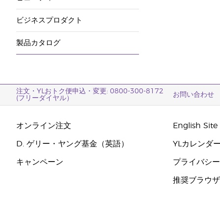
ビジネスプロダクト
製品カタログ
注文・YLおトク便申込・変更: 0800-300-8172
お問い合わせ
(フリーダイヤル）
オンライン注文
English Site
D. ゲリー・ヤング基金（英語）
YLカレンダ
キャンペーン
プライバシ
推奨ブラウ