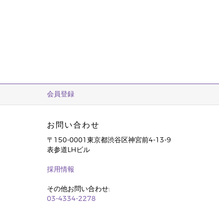
会員登録
お問い合わせ
〒150-0001東京都渋谷区神宮前4-13-9
表参道LHビル
採用情報
その他お問い合わせ:
03-4334-2278