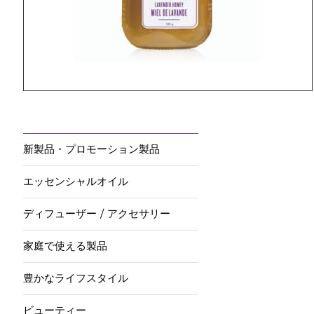
新製品・プロモーション製品
エッセンシャルオイル
ディフューザー / アクセサリー
家庭で使える製品
豊かなライフスタイル
ビューティー