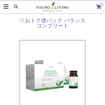
0
YLおトク便パック バランス
コンプリート