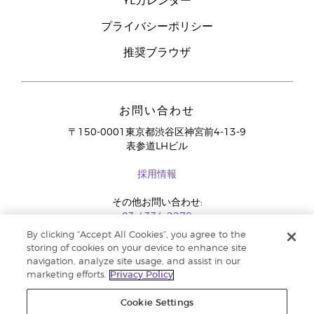
YLカレンダー
プライバシーポリシー
推奨ブラウザ
お問い合わせ
〒150-0001東京都渋谷区神宮前4-13-9
表参道LHビル
採用情報
その他お問い合わせ:
03-4334-2278
By clicking “Accept All Cookies”, you agree to the
storing of cookies on your device to enhance site
navigation, analyze site usage, and assist in our
marketing efforts.
Privacy Policy
Cookie Settings