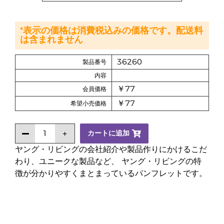
*表示の価格は消費税込みの価格です。配送料
は含まれません
36260
製品番号
内容
￥77
会員価格
￥77
希望小売価格
カートに追加
ヤング・リビングの会社紹介や製品作りにかけるこだ
わり、ユニークな製品など、 ヤング・リビングの特
徴が分かりやすくまとまっているパンフレットです。