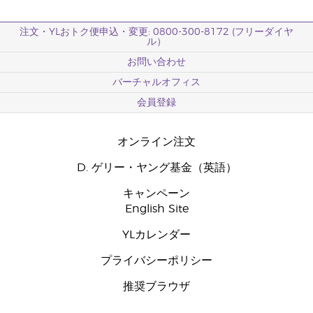
注文・YLおトク便申込・変更: 0800-300-8172 (フリーダイヤ
ル）
お問い合わせ
バーチャルオフィス
会員登録
オンライン注文
D. ゲリー・ヤング基金（英語）
キャンペーン
English Site
YLカレンダー
プライバシーポリシー
推奨ブラウザ