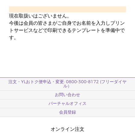
現在取扱いはございません。
今後は会員の皆さまがご自身でお名前を入力しプリン
トサービスなどで印刷できるテンプレートを準備中で
す。
注文・YLおトク便申込・変更: 0800-300-8172 (フリーダイヤ
ル）
お問い合わせ
バーチャルオフィス
会員登録
オンライン注文