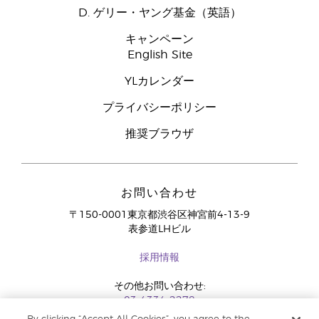
D. ゲリー・ヤング基金（英語）
キャンペーン
English Site
YLカレンダー
プライバシーポリシー
推奨ブラウザ
お問い合わせ
〒150-0001東京都渋谷区神宮前4-13-9
表参道LHビル
採用情報
その他お問い合わせ:
03-4334-2278