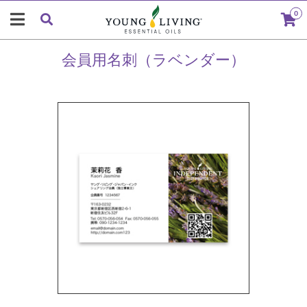
0
会員用名刺（ラベンダー）