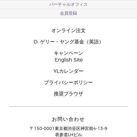
バーチャルオフィス
会員登録
オンライン注文
D. ゲリー・ヤング基金（英語）
キャンペーン
English Site
YLカレンダー
プライバシーポリシー
推奨ブラウザ
お問い合わせ
〒150-0001東京都渋谷区神宮前4-13-9
表参道LHビル