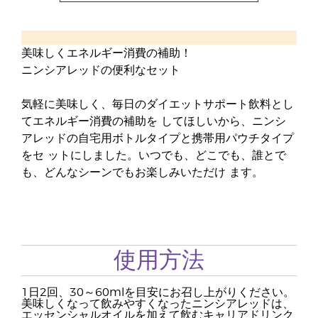
美味しくエネルギー消費の補助！
ニンシアレッドの便利なセット
気軽に美味しく、毎日のダイエットサポート飲料とし
てエネルギー消費の補助を してほしいから、ニンシ
アレッドの自宅用ボトルタイプと携帯用パウチタイプ
をセ ットにしました。いつでも、どこでも、誰とで
も、どんなシーンでもお楽しみいただけ ます。
使用方法
1日2回、30～60mlを目安にお召し上がりください。
美味しくなって飲みやすくなったニンシアレッドは、
エッセンシャルオイルを加えて飲むキャリアドリンク