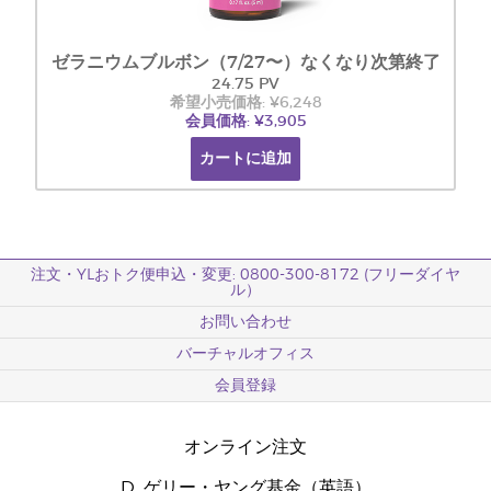
ゼラニウムブルボン（7/27〜）なくなり次第終了
24.75 PV
希望小売価格: ¥6,248
会員価格: ¥3,905
カートに追加
注文・YLおトク便申込・変更: 0800-300-8172 (フリーダイヤ
ル）
お問い合わせ
バーチャルオフィス
会員登録
オンライン注文
D. ゲリー・ヤング基金（英語）