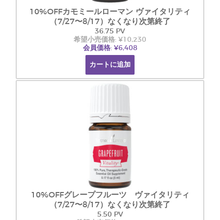
10%OFFカモミールローマン ヴァイタリティ
（7/27〜8/17）なくなり次第終了
36.75 PV
希望小売価格: ¥10,230
会員価格: ¥6,408
カートに追加
10%OFFグレープフルーツ ヴァイタリティ
（7/27〜8/17）なくなり次第終了
5.50 PV