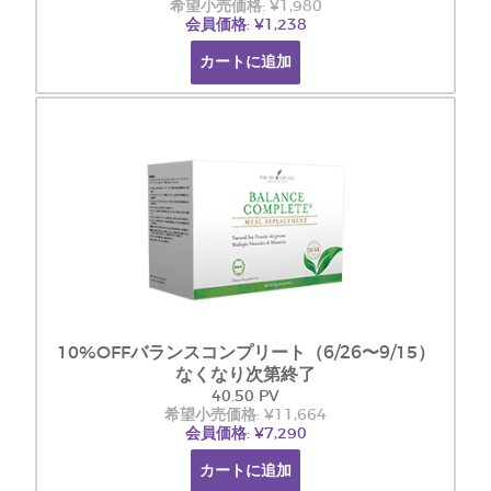
希望小売価格: ¥1,980
会員価格: ¥1,238
カートに追加
10%OFFバランスコンプリート（6/26〜9/15）
なくなり次第終了
40.50 PV
希望小売価格: ¥11,664
会員価格: ¥7,290
カートに追加