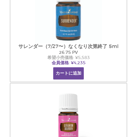
サレンダー（7/27〜）なくなり次第終了 5ml
26.75 PV
希望小売価格: ¥5,583
会員価格: ¥4,235
カートに追加