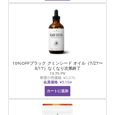
10%OFFブラック クミンシード オイル（7/27〜
8/17）なくなり次第終了
19.75 PV
希望小売価格: ¥5,076
会員価格: ¥3,159
カートに追加