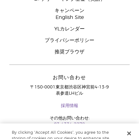
キャンペーン
English Site
YLカレンダー
プライバシーポリシー
推奨ブラウザ
お問い合わせ
〒150-0001東京都渋谷区神宮前4-13-9
表参道LHビル
採用情報
その他お問い合わせ:
03-4334-2278
By clicking “Accept All Cookies”, you agree to the
storing of cookies on your device to enhance site