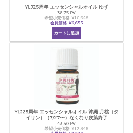
YLJ25周年 エッセンシャルオイル ゆず
38.75 PV
希望小売価格: ¥10,648
会員価格: ¥6,655
カートに追加
YLJ25周年 エッセンシャルオイル 沖縄 月桃（タ
イリン）（7/27〜）なくなり次第終了
43.50 PV
希望小売価格: ¥12,848