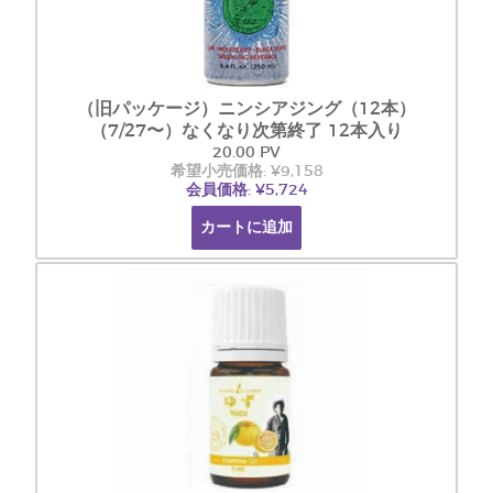
（旧パッケージ）ニンシアジング（12本）
（7/27〜）なくなり次第終了 12本入り
20.00 PV
希望小売価格: ¥9,158
会員価格: ¥5,724
カートに追加