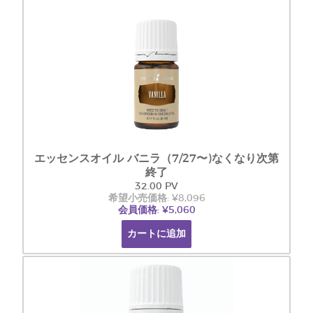
エッセンスオイル バニラ（7/27〜)なくなり次第
終了
32.00 PV
希望小売価格: ¥8,096
会員価格: ¥5,060
カートに追加