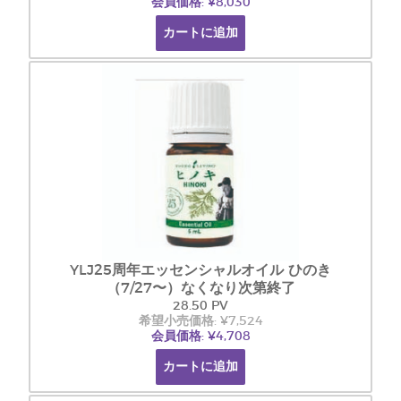
会員価格: ¥8,030
カートに追加
YLJ25周年エッセンシャルオイル ひのき
（7/27〜）なくなり次第終了
28.50 PV
希望小売価格: ¥7,524
会員価格: ¥4,708
カートに追加