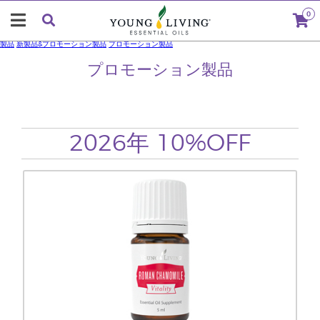
0
製品
新製品&プロモーション製品
プロモーション製品
プロモーション製品
2026年 10%OFF