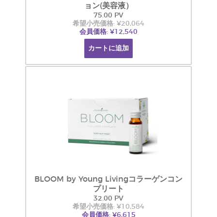
ョン(美容液）
75.00 PV
希望小売価格: ¥20,064
会員価格: ¥12,540
カートに追加
BLOOM by Young Livingコラーゲンコン
プリート
32.00 PV
希望小売価格: ¥10,584
会員価格: ¥6,615