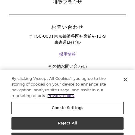
推奨ブラウザ
お問い合わせ
〒150-0001東京都渋谷区神宮前4-13-9
表参道LHビル
採用情報
その他お問い合わせ:
03-4334-2278
By clicking “Accept All Cookies”, you agree to the
storing of cookies on your device to enhance site
navigation, analyze site usage, and assist in our
marketing efforts.
Privacy Policy
Cookie Settings
Reject All
コピーライト 2018 Young Living Essential Oils. 著作権所有 |
法定広告記載事