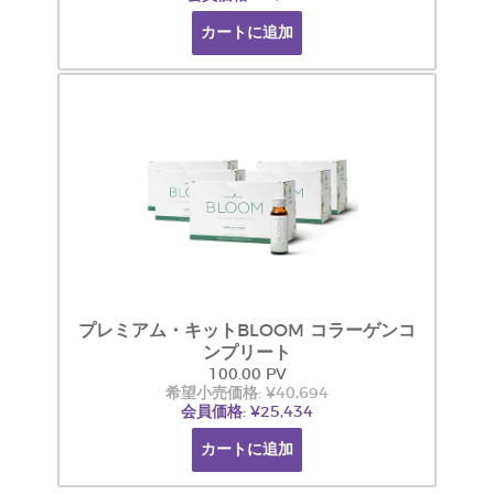
カートに追加
プレミアム・キットBLOOM コラーゲンコ
ンプリート
100.00 PV
希望小売価格: ¥40,694
会員価格: ¥25,434
カートに追加