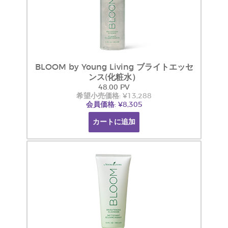
BLOOM by Young Living ブライトエッセ
ンス(化粧水）
48.00 PV
希望小売価格: ¥13,288
会員価格: ¥8,305
カートに追加