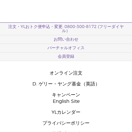
注文・YLおトク便申込・変更: 0800-300-8172 (フリーダイヤ
ル）
お問い合わせ
バーチャルオフィス
会員登録
オンライン注文
D. ゲリー・ヤング基金（英語）
キャンペーン
English Site
YLカレンダー
プライバシーポリシー