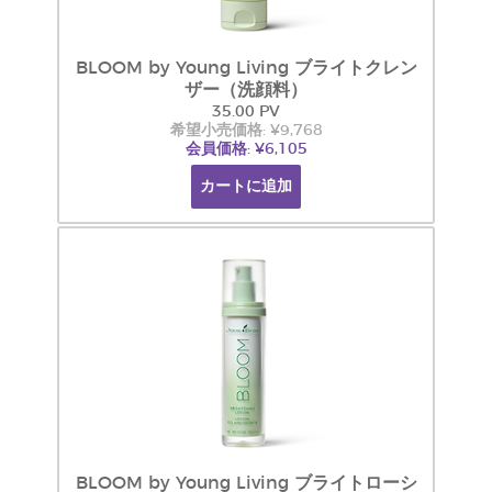
BLOOM by Young Living ブライトクレン
ザー（洗顔料）
35.00 PV
希望小売価格: ¥9,768
会員価格: ¥6,105
カートに追加
BLOOM by Young Living ブライトローシ