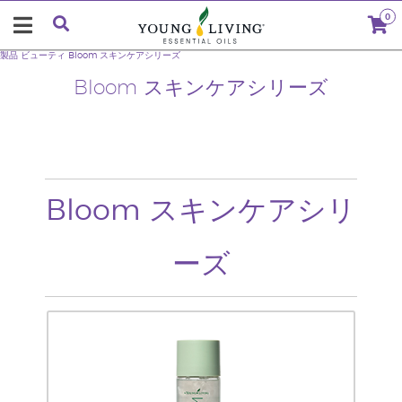
0
製品
ビューティ
Bloom スキンケアシリーズ
Bloom スキンケアシリーズ
Bloom スキンケアシリ
ーズ