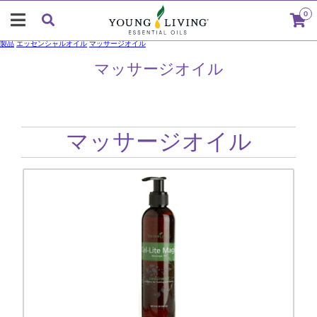
0
製品
エッセンシャルオイル
マッサージオイル
マッサージオイル
マッサージオイル