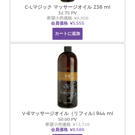
C-Lマジック マッサージオイル 236 ml
32.75 PV
希望小売価格: ¥8,888
会員価格: ¥5,555
カートに追加
V-6マッサージオイル（リフィル) 944 ml
50.00 PV
希望小売価格: ¥13,728
会員価格: ¥8,580