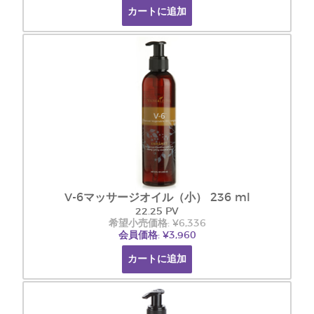
カートに追加
V-6マッサージオイル（小） 236 ml
22.25 PV
希望小売価格: ¥6,336
会員価格: ¥3,960
カートに追加