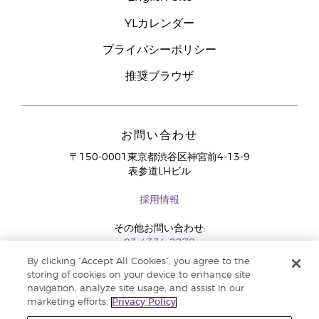
YLカレンダー
プライバシーポリシー
推奨ブラウザ
お問い合わせ
〒150-0001東京都渋谷区神宮前4-13-9
表参道LHビル
採用情報
その他お問い合わせ:
03-4334-2278
By clicking “Accept All Cookies”, you agree to the
storing of cookies on your device to enhance site
navigation, analyze site usage, and assist in our
marketing efforts.
Privacy Policy