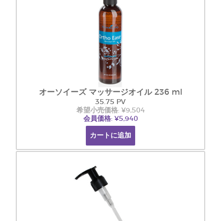
オーソイーズ マッサージオイル 236 ml
35.75 PV
希望小売価格: ¥9,504
会員価格: ¥5,940
カートに追加