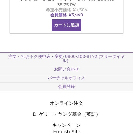
35.75 PV
希望小売価格: ¥9,504
会員価格: ¥5,940
カートに追加
注文・YLおトク便申込・変更: 0800-300-8172 (フリーダイヤ
ル）
お問い合わせ
バーチャルオフィス
会員登録
オンライン注文
D. ゲリー・ヤング基金（英語）
キャンペーン
English Site