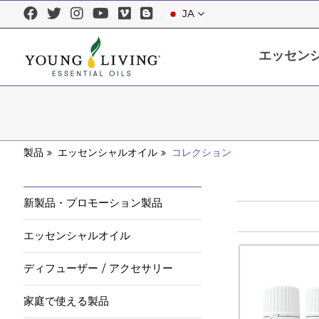
JA
エッセン
エッセンシャルオイルについて
エッセンシャルオイルを正しくお使
製品
エッセンシャルオイル
コレクション
新製品・プロモーション製品
エッセンシャルオイル
ディフューザー / アクセサリー
家庭で使える製品