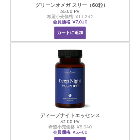
グリーンオメガ スリー（60粒)
35.00 PV
希望小売価格: ¥11,232
会員価格: ¥7,020
カートに追加
ディープナイトエッセンス
32.00 PV
希望小売価格: ¥8,640
会員価格: ¥5,400