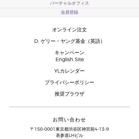
バーチャルオフィス
会員登録
オンライン注文
D. ゲリー・ヤング基金（英語）
キャンペーン
English Site
YLカレンダー
プライバシーポリシー
推奨ブラウザ
お問い合わせ
〒150-0001東京都渋谷区神宮前4-13-9
表参道LHビル