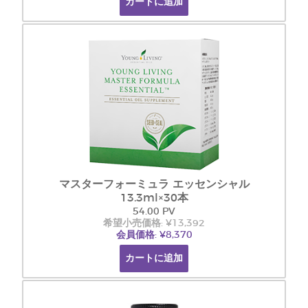
カートに追加
マスターフォーミュラ エッセンシャル
13.3ml×30本
54.00 PV
希望小売価格: ¥13,392
会員価格: ¥8,370
カートに追加