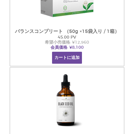
バランスコンプリート （50g ×15袋入り / 1箱）
45.00 PV
希望小売価格: ¥12,960
会員価格: ¥8,100
カートに追加