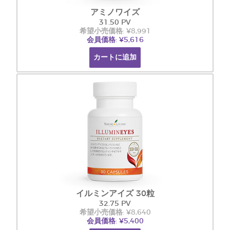
アミノワイズ
31.50 PV
希望小売価格: ¥8,991
会員価格: ¥5,616
カートに追加
イルミンアイズ 30粒
32.75 PV
希望小売価格: ¥8,640
会員価格: ¥5,400