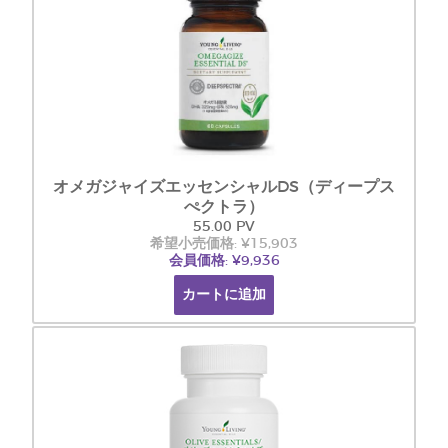
オメガジャイズエッセンシャルDS（ディープス
ぺクトラ）
55.00 PV
希望小売価格: ¥15,903
会員価格: ¥9,936
カートに追加