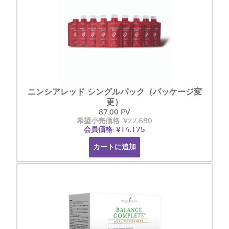
ニンシアレッド シングルパック（パッケージ変
更）
87.00 PV
希望小売価格: ¥22,680
会員価格: ¥14,175
カートに追加