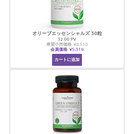
オリーブエッセンシャルズ 30粒
32.00 PV
希望小売価格: ¥8,510
会員価格: ¥5,319
カートに追加