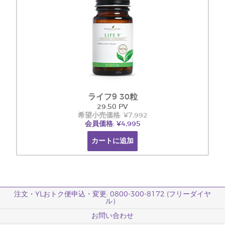
ライフ9 30粒
29.50 PV
希望小売価格: ¥7,992
会員価格: ¥4,995
カートに追加
注文・YLおトク便申込・変更: 0800-300-8172 (フリーダイヤ
ル）
お問い合わせ