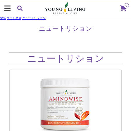
0
製品
ウェルネス
ニュートリション
ニュートリション
ニュートリション