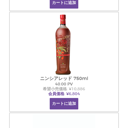
カートに追加
ニンシアレッド 750ml
40.00 PV
希望小売価格: ¥10,886
会員価格: ¥6,804
カートに追加