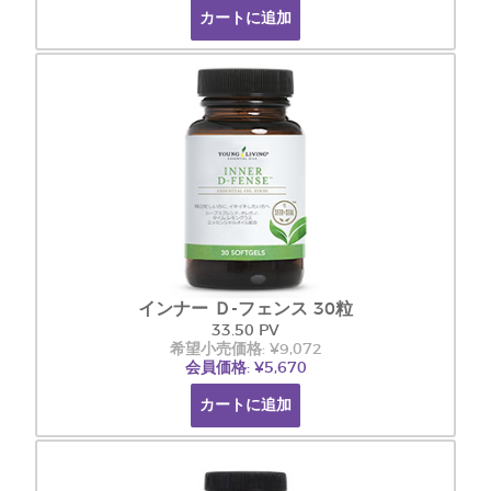
カートに追加
インナー Ｄ-フェンス 30粒
33.50 PV
希望小売価格: ¥9,072
会員価格: ¥5,670
カートに追加