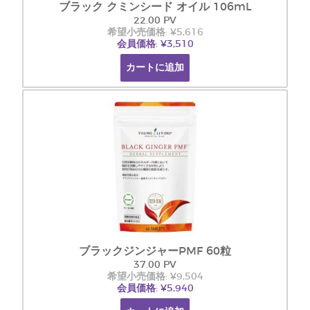
ブラック クミンシード オイル 106mL
22.00 PV
希望小売価格: ¥5,616
会員価格: ¥3,510
カートに追加
ブラックジンジャーPMF 60粒
37.00 PV
希望小売価格: ¥9,504
会員価格: ¥5,940