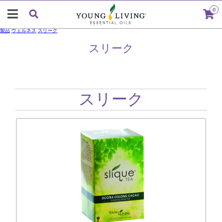
0
製品
ウェルネス
スリーク
スリーク
スリーク