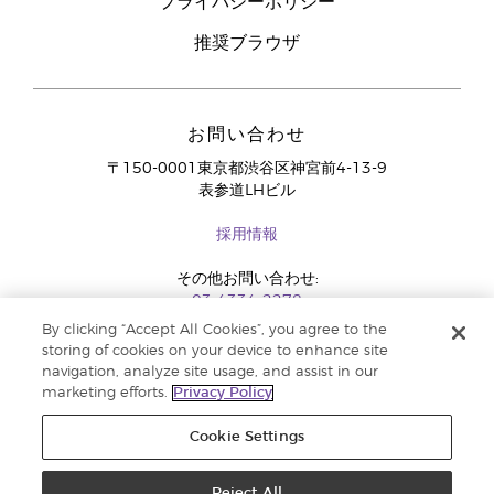
プライバシーポリシー
推奨ブラウザ
お問い合わせ
〒150-0001東京都渋谷区神宮前4-13-9
表参道LHビル
採用情報
その他お問い合わせ:
03-4334-2278
By clicking “Accept All Cookies”, you agree to the
storing of cookies on your device to enhance site
navigation, analyze site usage, and assist in our
marketing efforts.
Privacy Policy
Cookie Settings
Reject All