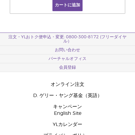
カートに追加
注文・YLおトク便申込・変更: 0800-300-8172 (フリーダイヤ
ル）
お問い合わせ
バーチャルオフィス
会員登録
オンライン注文
D. ゲリー・ヤング基金（英語）
キャンペーン
English Site
YLカレンダー