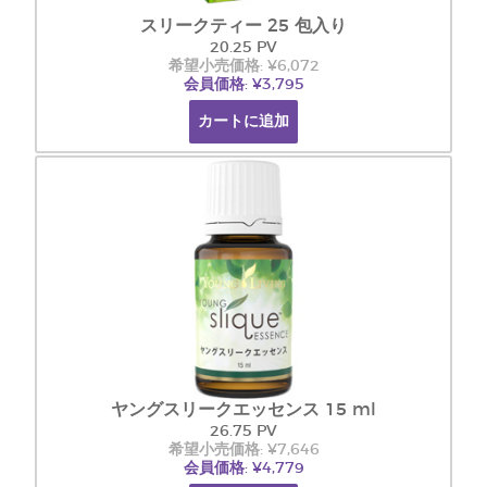
スリークティー 25 包入り
20.25 PV
希望小売価格: ¥6,072
会員価格: ¥3,795
カートに追加
ヤングスリークエッセンス 15 ml
26.75 PV
希望小売価格: ¥7,646
会員価格: ¥4,779