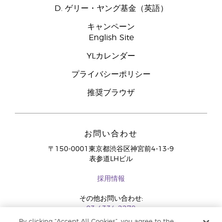
D. ゲリー・ヤング基金（英語）
キャンペーン
English Site
YLカレンダー
プライバシーポリシー
推奨ブラウザ
お問い合わせ
〒150-0001東京都渋谷区神宮前4-13-9
表参道LHビル
採用情報
その他お問い合わせ:
03-4334-2278
By clicking “Accept All Cookies”, you agree to the