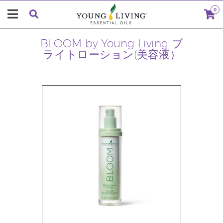
0
BLOOM by Young Living ブ
ライトローション(美容液）