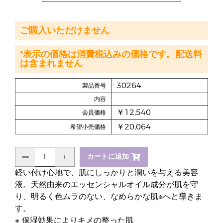
ご購入いただけません
*表示の価格は消費税込みの価格です。配送料
は含まれません
30264
製品番号
内容
￥12,540
会員価格
￥20,064
希望小売価格
カートに追加
軽い付け心地で、肌にしっかりと潤いを与える美容
液。天然由来のエッセンシャルオイル成分が肌を守
り、明るく色ムラのない、なめらかな肌※へと導きま
す。
※ 保湿効果によりキメの整った肌