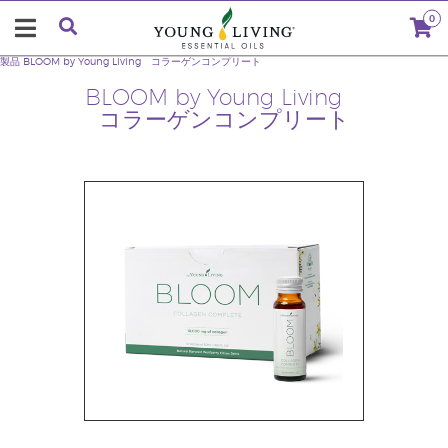
0
製品
BLOOM by Young Living コラーゲンコンプリート
BLOOM by Young Living
コラーゲンコンプリート