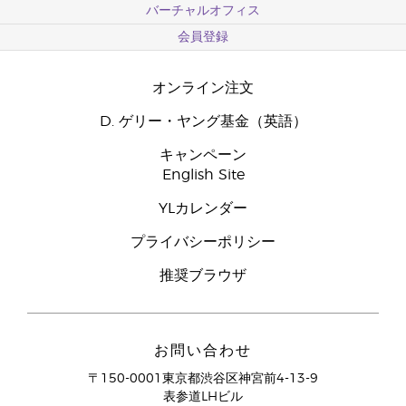
バーチャルオフィス
会員登録
オンライン注文
D. ゲリー・ヤング基金（英語）
キャンペーン
English Site
YLカレンダー
プライバシーポリシー
推奨ブラウザ
お問い合わせ
〒150-0001東京都渋谷区神宮前4-13-9
表参道LHビル