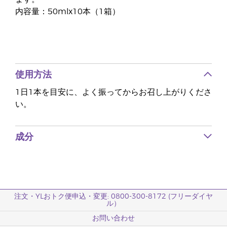
内容量：50mlx10本（1箱）
使用方法
1日1本を目安に、よく振ってからお召し上がりくださ
い。
成分
注文・YLおトク便申込・変更: 0800-300-8172 (フリーダイヤ
ル）
お問い合わせ