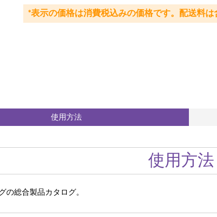
*表示の価格は消費税込みの価格です。配送料は
使用方法
使用方法
グの総合製品カタログ。