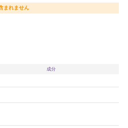
含まれません
成分