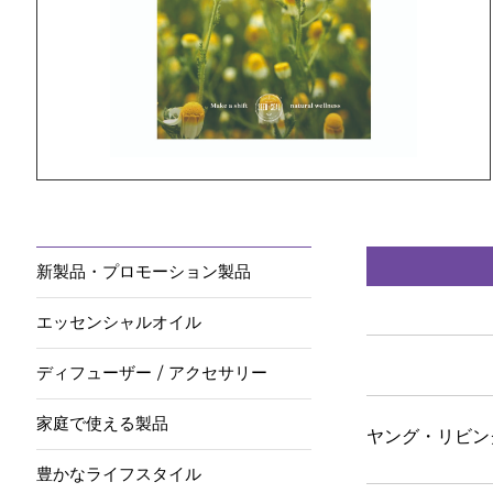
新製品・プロモーション製品
エッセンシャルオイル
ディフューザー / アクセサリー
家庭で使える製品
ヤング・リビン
豊かなライフスタイル