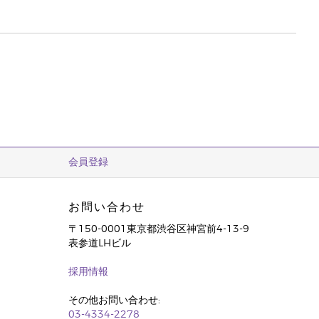
会員登録
お問い合わせ
〒150-0001東京都渋谷区神宮前4-13-9
表参道LHビル
採用情報
その他お問い合わせ:
03-4334-2278