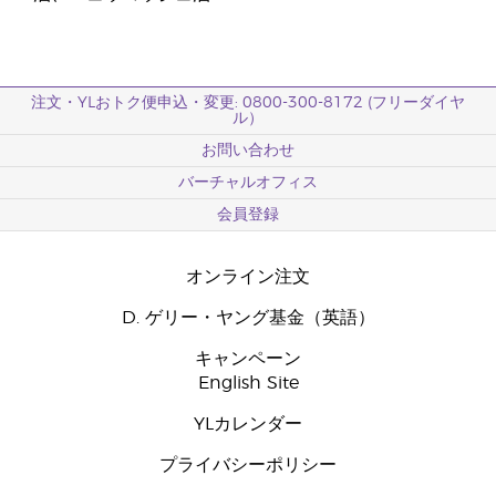
注文・YLおトク便申込・変更: 0800-300-8172 (フリーダイヤ
ル）
お問い合わせ
バーチャルオフィス
会員登録
オンライン注文
D. ゲリー・ヤング基金（英語）
キャンペーン
English Site
YLカレンダー
プライバシーポリシー