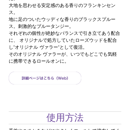
大地を思わせる安定感のある香りのフランキンセン
ス。
地に足のついたウッディな香りのブラックスプルー
ス。刺激的なブルータンジー。
それぞれの個性が絶妙なバランスで引き立てあう配合
に、 オリジナルで処方していたローズウッドを配合
し”オリジナル ヴァラー”として復活。
そのオリジナル ヴァラーが、いつでもどこでも気軽
に携帯できるロールオンに。
使用方法