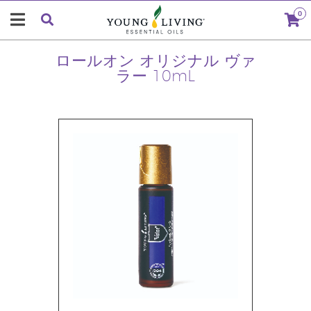
0
ロールオン オリジナル ヴァ
ラー 10mL