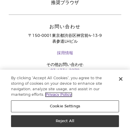
推奨ブラウザ
お問い合わせ
〒150-0001東京都渋谷区神宮前4-13-9
表参道LHビル
採用情報
その他お問い合わせ:
03-4334-2278
By clicking “Accept All Cookies”, you agree to the
storing of cookies on your device to enhance site
navigation, analyze site usage, and assist in our
marketing efforts.
Privacy Policy
Cookie Settings
Reject All
コピーライト 2018 Young Living Essential Oils. 著作権所有 |
法定広告記載事