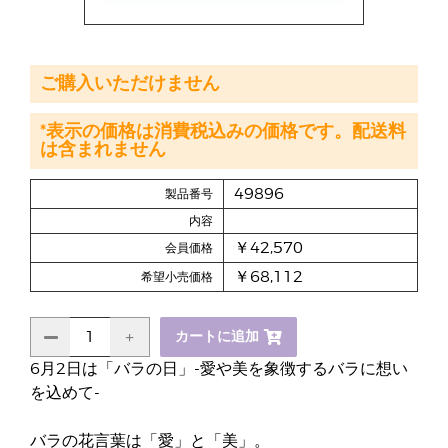
ご購入いただけません
*表示の価格は消費税込みの価格です。配送料
は含まれません
49896
製品番号
内容
￥42,570
会員価格
￥68,112
希望小売価格
カートに追加
6月2日は「バラの日」-愛や美を象徴するバラに想い
を込めて-
バラの花言葉は「愛」と「美」。