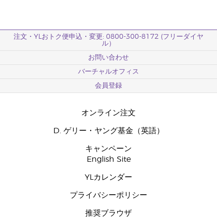
注文・YLおトク便申込・変更: 0800-300-8172 (フリーダイヤ
ル）
お問い合わせ
バーチャルオフィス
会員登録
オンライン注文
D. ゲリー・ヤング基金（英語）
キャンペーン
English Site
YLカレンダー
プライバシーポリシー
推奨ブラウザ