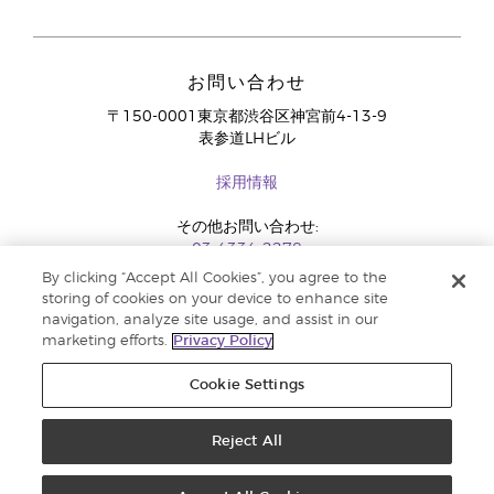
お問い合わせ
〒150-0001東京都渋谷区神宮前4-13-9
表参道LHビル
採用情報
その他お問い合わせ:
03-4334-2278
By clicking “Accept All Cookies”, you agree to the
storing of cookies on your device to enhance site
navigation, analyze site usage, and assist in our
marketing efforts.
Privacy Policy
Cookie Settings
Reject All
コピーライト 2018 Young Living Essential Oils. 著作権所有 |
法定広告記載事
項