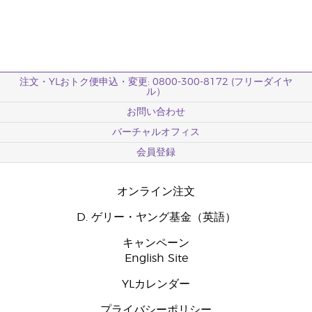
注文・YLおトク便申込・変更: 0800-300-8172 (フリーダイヤ
ル）
お問い合わせ
バーチャルオフィス
会員登録
オンライン注文
D. ゲリー・ヤング基金（英語）
キャンペーン
English Site
YLカレンダー
プライバシーポリシー