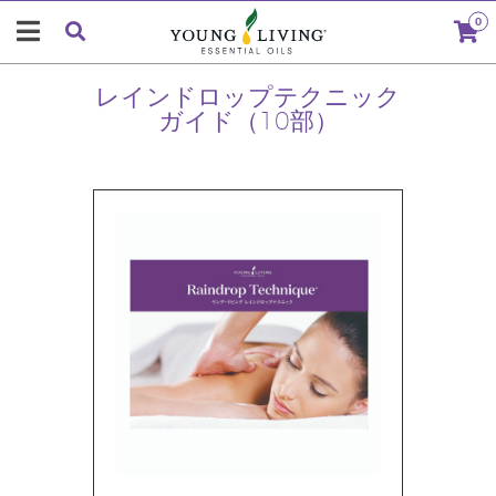
0
レインドロップテクニック
ガイド（10部）