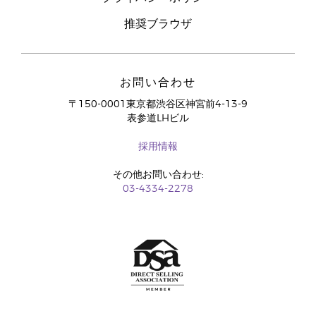
推奨ブラウザ
お問い合わせ
〒150-0001東京都渋谷区神宮前4-13-9
表参道LHビル
採用情報
その他お問い合わせ:
03-4334-2278